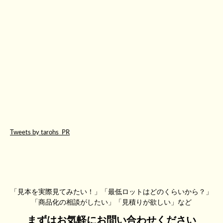
Tweets by tarohs_PR
「見本を実際見てみたい！」「最低ロットはどのくらいから？」
「商品化の相談がしたい」「見積りが欲しい」など
まずはお気軽にお問い合わせください