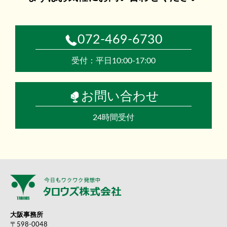
072-469-6730
受付：平日10:00-17:00
お問い合わせ
24時間受付
大阪事務所
〒598-0048