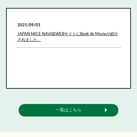
2021/09/01
JAPAN MICE NAVI様WEBサイトにBook de Movieが紹介
されました。
一覧はこちら