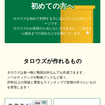
初めての方へ
タロウズを初めて利用する方に読んでいただきたいペ
ージです。
タロウズがお客様のためになにができるか、ご発注か
ら納品までの流れなどが記載しています。
タロウズが作れるもの
タロウズは食べ物と陶器以外なんでも作成できます。
ノベルティグッズや動画ブックなど様々。
20年以上の実績と豊富なラインナップで皆様の作りたいもの
を実現します！