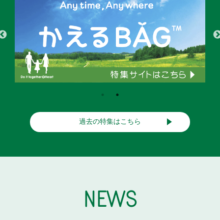
過去の特集はこちら
NEWS