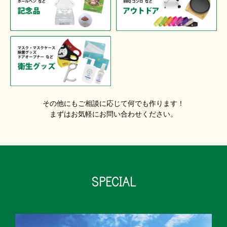
その他にもご相談に応じて何でも作ります！
まずはお気軽にお問い合わせください。
SPECIAL