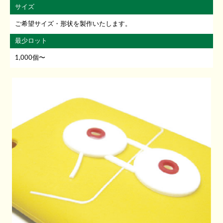
サイズ
ご希望サイズ・形状を製作いたします。
最少ロット
1,000個〜