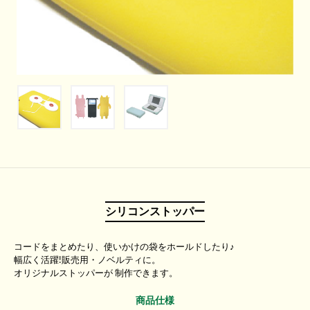
シリコンストッパー
コードをまとめたり、使いかけの袋をホールドしたり♪
幅広く活躍!販売用・ノベルティに。
オリジナルストッパーが 制作できます。
商品仕様