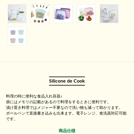
Silicone de Cook
料理の時に便利な食品入れ容器♪
袋にはメモリの記載があるので料理をするときに便利です。
漬け置き料理ではメジャー不要なので洗い物も減って助かります。
ボールペンで直接書き込みも出来ます。電子レンジ、食洗器対応可能
です。
商品仕様