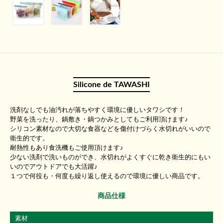
Silicone de TAWASHI
洗剤なしでも油汚れが落ちやすく環境に優しいタワシです！
野菜を洗ったり、鍋敷き・鍋つかみとしてもご利用頂けます♪
シリコン素材なので大切な食器などを傷付けづらく水切れがいいので
衛生的です。
耐熱性もあり食洗機もご使用頂けます♪
少ない洗剤で洗いものができ、水切れがよくすぐに乾き衛生的にもい
いのでアウトドアでも大活躍♪
１つで何役も・何度も繰り返し使えるので環境に優しい商品です。
商品仕様
素材