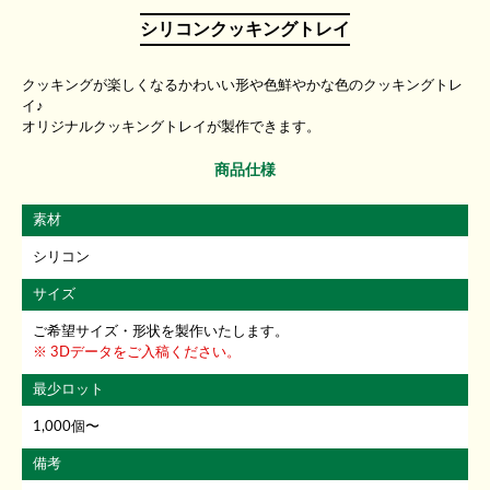
シリコンクッキングトレイ
クッキングが楽しくなるかわいい形や色鮮やかな色のクッキングトレ
イ♪
オリジナルクッキングトレイが製作できます。
商品仕様
素材
シリコン
サイズ
ご希望サイズ・形状を製作いたします。
3Dデータをご入稿ください。
最少ロット
1,000個〜
備考