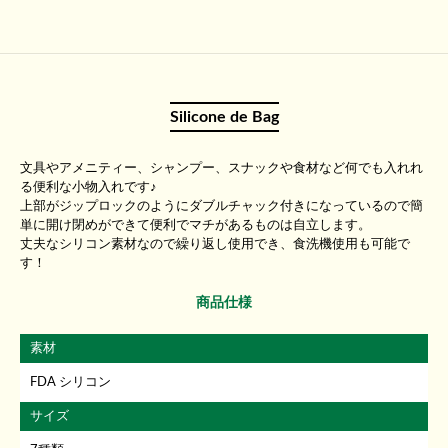
Silicone de Bag
文具やアメニティー、シャンプー、スナックや食材など何でも入れれ
る便利な小物入れです♪
上部がジップロックのようにダブルチャック付きになっているので簡
単に開け閉めができて便利でマチがあるものは自立します。
丈夫なシリコン素材なので繰り返し使用でき、食洗機使用も可能で
す！
商品仕様
素材
FDA シリコン
サイズ