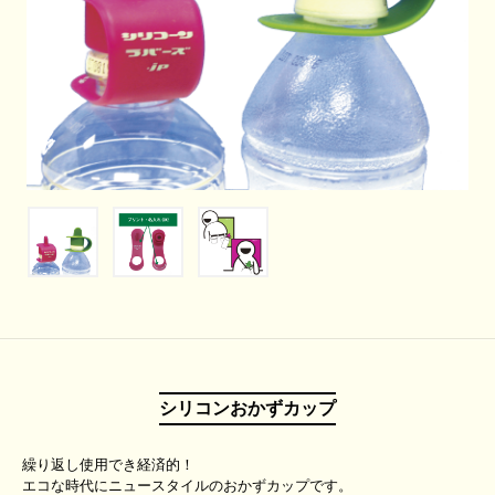
シリコンおかずカップ
繰り返し使用でき経済的！
エコな時代にニュースタイルのおかずカップです。