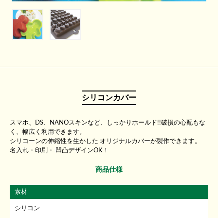
シリコンカバー
スマホ、DS、NANOスキンなど、しっかりホールド!!破損の心配もな
く、幅広く利用できます。
シリコーンの伸縮性を生かした オリジナルカバーが製作できます。
名入れ・印刷・ 凹凸デザインOK！
商品仕様
素材
シリコン