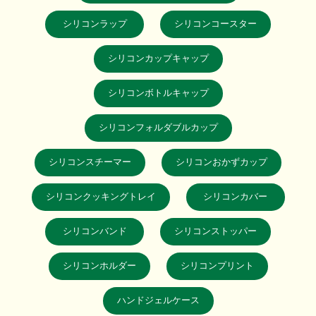
シリコンラップ
シリコンコースター
シリコンカップキャップ
シリコンボトルキャップ
シリコンフォルダブルカップ
シリコンスチーマー
シリコンおかずカップ
シリコンクッキングトレイ
シリコンカバー
シリコンバンド
シリコンストッパー
シリコンホルダー
シリコンプリント
ハンドジェルケース