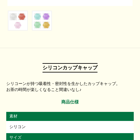
シリコンカップキャップ
シリコーンが持つ吸着性・密封性を生かしたカップキャップ。
お茶の時間が楽しくなること間違いなし♪
商品仕様
素材
シリコン
サイズ