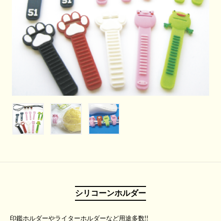
シリコーンホルダー
印鑑ホルダーやライターホルダーなど用途多数!!