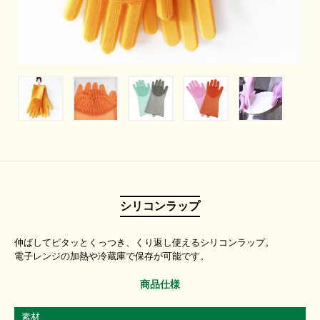
シリコンラップ
伸ばしてピタッとくっつき、くり返し使えるシリコンラップ。
電子レンジの加熱や冷蔵庫で保存が可能です。
商品仕様
素材