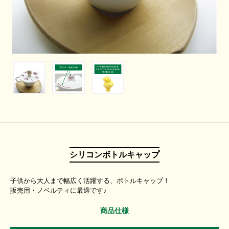
シリコンボトルキャップ
子供から大人まで幅広く活躍する、ボトルキャップ！
販売用・ノベルティに最適です♪
商品仕様